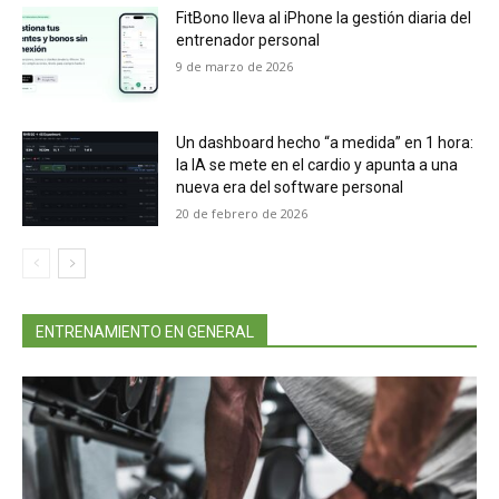
FitBono lleva al iPhone la gestión diaria del
entrenador personal
9 de marzo de 2026
Un dashboard hecho “a medida” en 1 hora:
la IA se mete en el cardio y apunta a una
nueva era del software personal
20 de febrero de 2026
ENTRENAMIENTO EN GENERAL