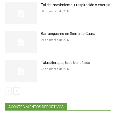
Tai chi: movimiento + respiración = energía
30 de marzo de 2012
Barranquismo en Sierra de Guara
29 de marzo de 2012
Talasoterapia, todo beneficios
22 de marzo de 2012
ACONTECIMIENTOS DEPORTIVOS