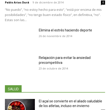
Pablo Arias Durá
-
9 de diciembre de 2014
0
“No puedo”, “no estoy hecho para esto”, “está por encima de mis
posibilidades”, “no tengo buen estado físico”, en definitiva, “no”.
Estas son las...
Elimina el estrés haciendo deporte
26 de noviembre de 2014
Relajación para evitar la ansiedad
precompetitiva
23 de octubre de 2014
SALUD
El açaí se convierte en el aliado saludable
de los atletas, incluso en invierno