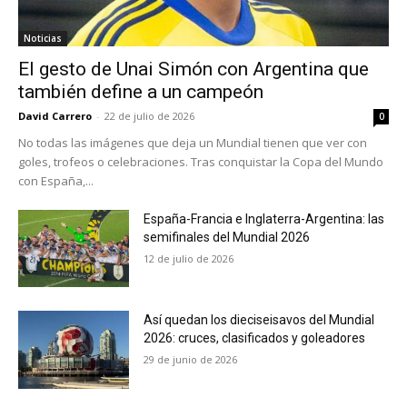
Noticias
El gesto de Unai Simón con Argentina que
también define a un campeón
David Carrero
-
22 de julio de 2026
0
No todas las imágenes que deja un Mundial tienen que ver con
goles, trofeos o celebraciones. Tras conquistar la Copa del Mundo
con España,...
España-Francia e Inglaterra-Argentina: las
semifinales del Mundial 2026
12 de julio de 2026
Así quedan los dieciseisavos del Mundial
2026: cruces, clasificados y goleadores
29 de junio de 2026