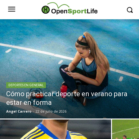
DEPORTES EN GENERAL
Cómo practicar deporte en verano para
estar en forma
Angel Carrero
-
22 de julio de 2026