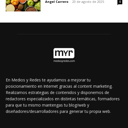
Angel Carrero
-
20 de agosto de 2025
0
En Medios y Redes te ayudamos a mejorar tu
posicionamiento en Internet gracias al content marketing.
Realizamos estrategias de contenidos y disponemos de
redactores especializados en distintas temáticas, formadores
para que tu mismo mantengas tu blog/web y
diseñadores/desarrolladores para generar tu propia web.