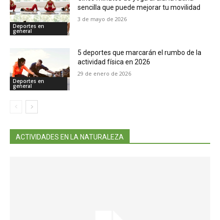
sencilla que puede mejorar tu movilidad
3 de mayo de 2026
Deportes en
general
5 deportes que marcarán el rumbo de la
actividad física en 2026
29 de enero de 2026
Deportes en
general
ACTIVIDADES EN LA NATURALEZA