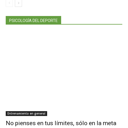
PSICOLOGÍA DEL DEPORTE
Entrenamiento en general
No pienses en tus límites, sólo en la meta