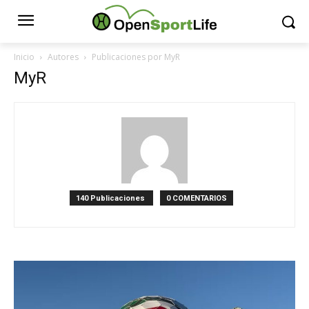
Inicio
Autores
Publicaciones por MyR
MyR
140 Publicaciones
0 COMENTARIOS