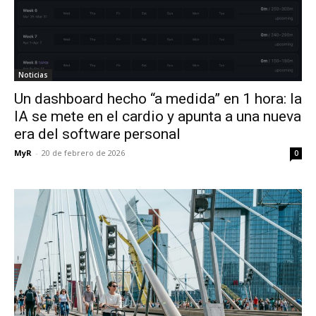
Noticias
Un dashboard hecho “a medida” en 1 hora: la
IA se mete en el cardio y apunta a una nueva
era del software personal
MyR
-
20 de febrero de 2026
0