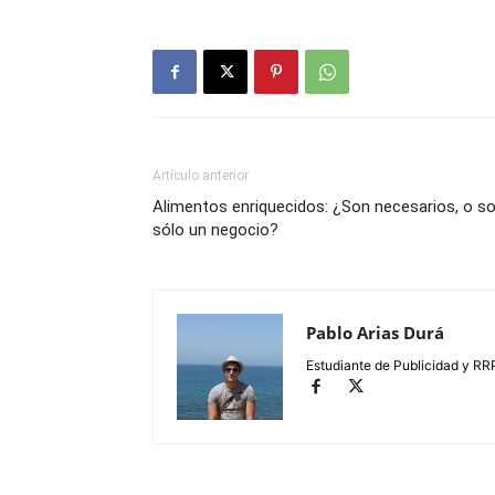
Artículo anterior
Alimentos enriquecidos: ¿Son necesarios, o s
sólo un negocio?
Pablo Arias Durá
Estudiante de Publicidad y RR