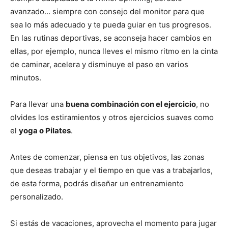
avanzado… siempre con consejo del monitor para que
sea lo más adecuado y te pueda guiar en tus progresos.
En las rutinas deportivas, se aconseja hacer cambios en
ellas, por ejemplo, nunca lleves el mismo ritmo en la cinta
de caminar, acelera y disminuye el paso en varios
minutos.
Para llevar una
buena combinación con el ejercicio
, no
olvides los estiramientos y otros ejercicios suaves como
el
yoga o Pilates
.
Antes de comenzar, piensa en tus objetivos, las zonas
que deseas trabajar y el tiempo en que vas a trabajarlos,
de esta forma, podrás diseñar un entrenamiento
personalizado.
Si estás de vacaciones, aprovecha el momento para jugar