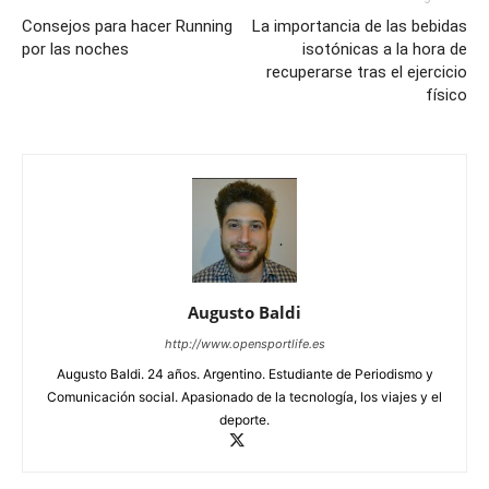
Consejos para hacer Running
La importancia de las bebidas
por las noches
isotónicas a la hora de
recuperarse tras el ejercicio
físico
Augusto Baldi
http://www.opensportlife.es
Augusto Baldi. 24 años. Argentino. Estudiante de Periodismo y
Comunicación social. Apasionado de la tecnología, los viajes y el
deporte.