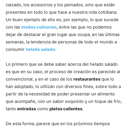
calzado, los accesorios y los peinados, sino que están
presentes en todo lo que hace a nuestra vida cotidiana.
Un buen ejemplo de ello es, por ejemplo, lo que sucede
con las
modas culinarias
, entre las que no podemos
dejar de destacar el gran lugar que ocupa, en las últimas
semanas, la tendencia de personas de todo el mundo a
consumir
helado salado
.
Lo primero que se debe saber acerca del helado salado
es que en su caso, el proceso de creación es parecido al
convencional, y en el caso de los
restaurantes
que lo
han adoptado, lo utilizan con diversos fines, sobre todo a
partir de la necesidad de poder presentar un alimento
que acompañe, con un sabor exquisito y un toque de frío,
tanto
entradas
como
platos calientes
.
De esta forma, parece que en los próximos tiempos