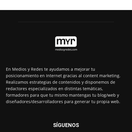
En Medios y Redes te ayudamos a mejorar tu
posicionamiento en Internet gracias al content marketing.
Realizamos estrategias de contenidos y disponemos de
redactores especializados en distintas temáticas,
formadores para que tu mismo mantengas tu blog/web y
diseñadores/desarrolladores para generar tu propia web.
SÍGUENOS