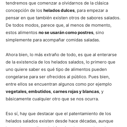
tendremos que comenzar a olvidarnos de la clásica
concepción de los
helados dulces
, para empezar a
pensar en que también existen otros de sabores salados.
De todos modos, parece que, al menos de momento,
estos alimentos
no se usarán como postres
, sino
simplemente para acompañar comidas saladas.
Ahora bien, lo más extraño de todo, es que al enterarse
de la existencia de los helados salados, lo primero que
uno quiere saber es qué tipo de alimentos pueden
congelarse para ser ofrecidos al público. Pues bien,
entre ellos se encuentran algunos como por ejemplo
vegetales, embutidos
,
carnes rojas y blancas
, y
básicamente cualquier otro que se nos ocurra.
Eso sí, hay que destacar que el patentamiento de los
helados salados existen desde hace décadas, aunque