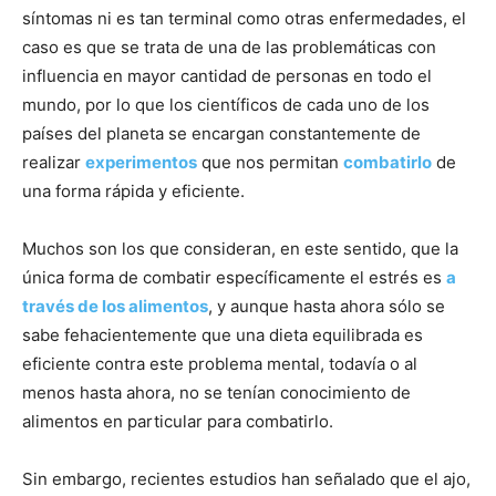
síntomas ni es tan terminal como otras enfermedades, el
caso es que se trata de una de las problemáticas con
influencia en mayor cantidad de personas en todo el
mundo, por lo que los científicos de cada uno de los
países del planeta se encargan constantemente de
realizar
experimentos
que nos permitan
combatirlo
de
una forma rápida y eficiente.
Muchos son los que consideran, en este sentido, que la
única forma de combatir específicamente el estrés es
a
través de los alimentos
, y aunque hasta ahora sólo se
sabe fehacientemente que una dieta equilibrada es
eficiente contra este problema mental, todavía o al
menos hasta ahora, no se tenían conocimiento de
alimentos en particular para combatirlo.
Sin embargo, recientes estudios han señalado que el ajo,