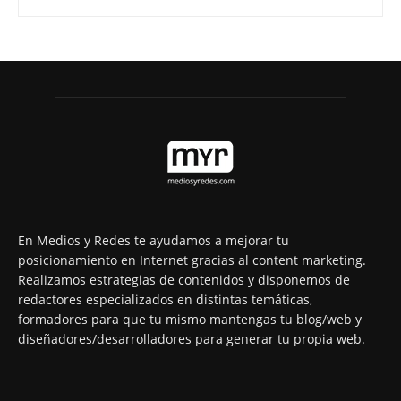
En Medios y Redes te ayudamos a mejorar tu
posicionamiento en Internet gracias al content marketing.
Realizamos estrategias de contenidos y disponemos de
redactores especializados en distintas temáticas,
formadores para que tu mismo mantengas tu blog/web y
diseñadores/desarrolladores para generar tu propia web.