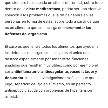
que siempre ha ocupado un sitio preferencial, sobre todo
dentro de la
dieta mediterránea
, podría ser una efectiva
solución a los problemas que la rutina genera en las
personas en forma de estés, sobre todo a partir de que
es un alimento que se encarga de
incrementar las
defensas del organismo
.
El caso es que, entre todos los alimentos que ayudan a
las defensas del organismo, el ajo es el único que
destaca especialmente por tener otras funciones
añadidas que resultan muy útiles, como por ejemplo el
ser
antiinflamatorio, anticoagulante, vasodilatador y
depurador
. Incluso, investigaciones señalan que que su
jugo, separado del ajo en sí mismo, es un perfecto
antiséptico y ayuda con problemas de hipertensión
arterial.