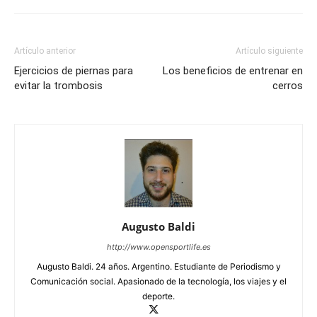
Artículo anterior
Artículo siguiente
Ejercicios de piernas para
Los beneficios de entrenar en
evitar la trombosis
cerros
Augusto Baldi
http://www.opensportlife.es
Augusto Baldi. 24 años. Argentino. Estudiante de Periodismo y
Comunicación social. Apasionado de la tecnología, los viajes y el
deporte.