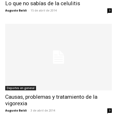
Lo que no sabías de la celulitis
Augusto Baldi
-
15 de abril de 2014
0
Deportes en general
Causas, problemas y tratamiento de la
vigorexia
Augusto Baldi
-
3 de abril de 2014
0