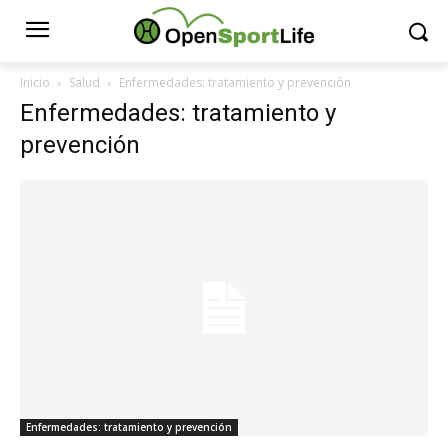
Inicio
Salud
Enfermedades: tratamiento y prevención
Enfermedades: tratamiento y
prevención
Enfermedades: tratamiento y prevención