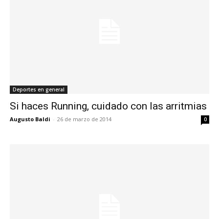
Deportes en general
Si haces Running, cuidado con las arritmias
Augusto Baldi
-
26 de marzo de 2014
0