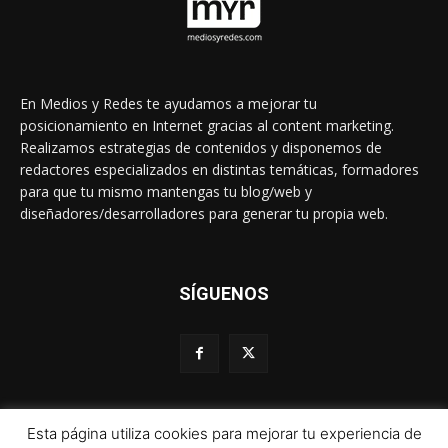
En Medios y Redes te ayudamos a mejorar tu
posicionamiento en Internet gracias al content marketing.
Realizamos estrategias de contenidos y disponemos de
redactores especializados en distintas temáticas, formadores
para que tu mismo mantengas tu blog/web y
diseñadores/desarrolladores para generar tu propia web.
SÍGUENOS
Esta página utiliza cookies para mejorar tu experiencia de