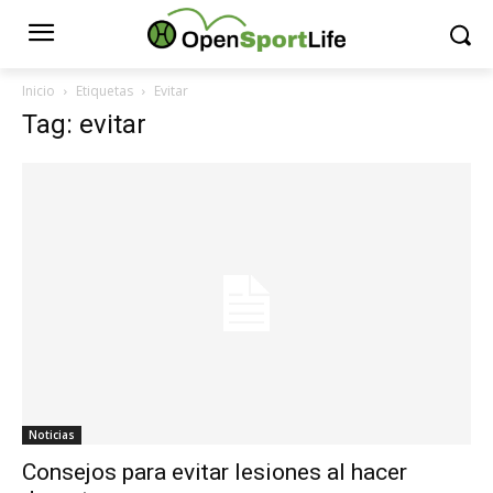
Inicio
Etiquetas
Evitar
Tag: evitar
Noticias
Consejos para evitar lesiones al hacer