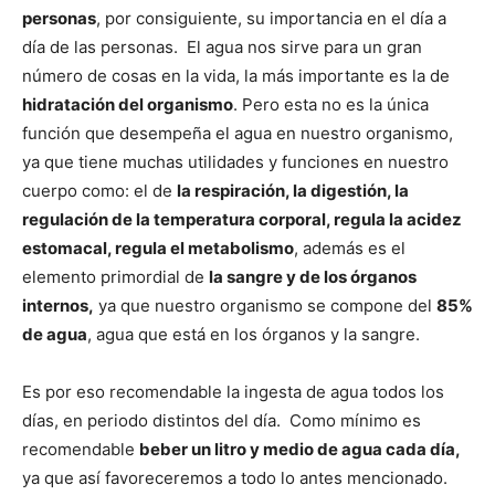
personas
, por consiguiente, su importancia en el día a
día de las personas. El agua nos sirve para un gran
número de cosas en la vida, la más importante es la de
hidratación del organismo
. Pero esta no es la única
función que desempeña el agua en nuestro organismo,
ya que tiene muchas utilidades y funciones en nuestro
cuerpo como: el de
la respiración, la digestión, la
regulación de la temperatura corporal, regula la acidez
estomacal, regula el metabolismo
, además es el
elemento primordial de
la sangre y de los órganos
internos,
ya que nuestro organismo se compone del
85%
de agua
, agua que está en los órganos y la sangre.
Es por eso recomendable la ingesta de agua todos los
días, en periodo distintos del día. Como mínimo es
recomendable
beber un litro y medio de agua cada día,
ya que así favoreceremos a todo lo antes mencionado.