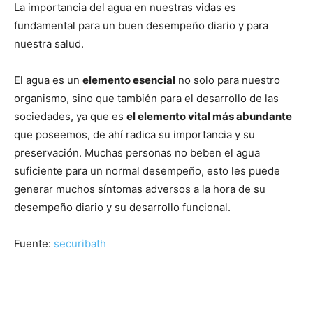
La importancia del agua en nuestras vidas es
fundamental para un buen desempeño diario y para
nuestra salud.
El agua es un
elemento esencial
no solo para nuestro
organismo, sino que también para el desarrollo de las
sociedades, ya que es
el elemento vital más abundante
que poseemos, de ahí radica su importancia y su
preservación. Muchas personas no beben el agua
suficiente para un normal desempeño, esto les puede
generar muchos síntomas adversos a la hora de su
desempeño diario y su desarrollo funcional.
Fuente:
securibath