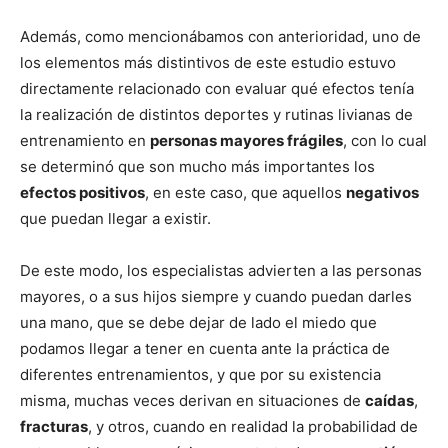
Además, como mencionábamos con anterioridad, uno de
los elementos más distintivos de este estudio estuvo
directamente relacionado con evaluar qué efectos tenía
la realización de distintos deportes y rutinas livianas de
entrenamiento en
personas mayores frágiles
, con lo cual
se determinó que son mucho más importantes los
efectos positivos
, en este caso, que aquellos
negativos
que puedan llegar a existir.
De este modo, los especialistas advierten a las personas
mayores, o a sus hijos siempre y cuando puedan darles
una mano, que se debe dejar de lado el miedo que
podamos llegar a tener en cuenta ante la práctica de
diferentes entrenamientos, y que por su existencia
misma, muchas veces derivan en situaciones de
caídas
,
fracturas
, y otros, cuando en realidad la probabilidad de