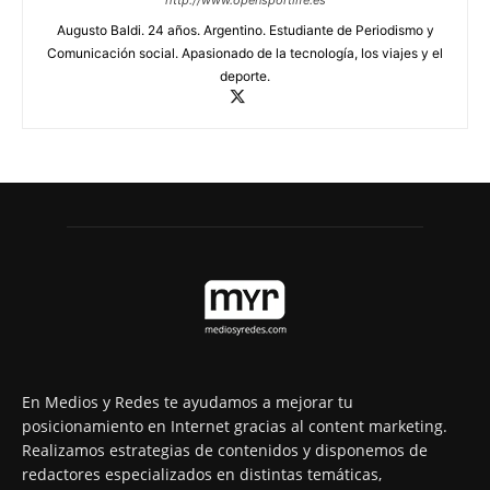
http://www.opensportlife.es
Augusto Baldi. 24 años. Argentino. Estudiante de Periodismo y
Comunicación social. Apasionado de la tecnología, los viajes y el
deporte.
En Medios y Redes te ayudamos a mejorar tu
posicionamiento en Internet gracias al content marketing.
Realizamos estrategias de contenidos y disponemos de
redactores especializados en distintas temáticas,