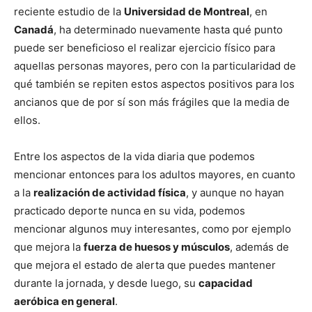
reciente estudio de la
Universidad de Montreal
, en
Canadá
, ha determinado nuevamente hasta qué punto
puede ser beneficioso el realizar ejercicio físico para
aquellas personas mayores, pero con la particularidad de
qué también se repiten estos aspectos positivos para los
ancianos que de por sí son más frágiles que la media de
ellos.
Entre los aspectos de la vida diaria que podemos
mencionar entonces para los adultos mayores, en cuanto
a la
realización de actividad física
, y aunque no hayan
practicado deporte nunca en su vida, podemos
mencionar algunos muy interesantes, como por ejemplo
que mejora la
fuerza de huesos y músculos
, además de
que mejora el estado de alerta que puedes mantener
durante la jornada, y desde luego, su
capacidad
aeróbica en general
.