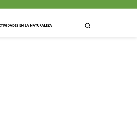
CTIVIDADES EN LA NATURALEZA