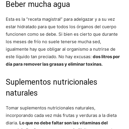
Beber mucha agua
Esta es la “receta magistral” para adelgazar y a su vez
estar hidratado para que todos los órganos del cuerpo
funcionen como se debe. Si bien es cierto que durante
los meses de frío no suele tenerse mucha sed,
igualmente hay que obligar al organismo a nutrirse de
este líquido tan preciado. No hay excusas:
dos litros por
día para remover las grasas y eliminar toxinas.
Suplementos nutricionales
naturales
Tomar suplementos nutricionales naturales,
incorporando cada vez más frutas y verduras a la dieta
diaria.
Lo que no debe faltar son las vitaminas del