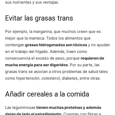
sus nutrientes y sus ventajas.
Evitar las grasas trans
Por ejemplo, la margarina, que muchos creen que es
mejor que la manteca. Todos los alimentos que
contengan
grasas hidrogenadas son tóxicos
y no ayudan
en el trabajo del hígado. Además, traen como
consecuencia el exceso de peso, porque
requieren de
mucha energía para ser digeridos
. Por su parte, las
grasas trans se asocian a otros problemas de salud tales
como hipertensión, colesterol, diabetes, entre otras.
Añadir cereales a la comida
Las leguminosas
tienen muchas proteínas y además
dejan de lado el estreñimiento
. Cuentan con fibras e