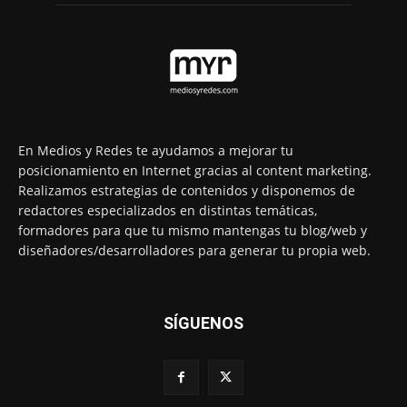
En Medios y Redes te ayudamos a mejorar tu
posicionamiento en Internet gracias al content marketing.
Realizamos estrategias de contenidos y disponemos de
redactores especializados en distintas temáticas,
formadores para que tu mismo mantengas tu blog/web y
diseñadores/desarrolladores para generar tu propia web.
SÍGUENOS