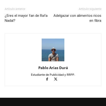
Artículo anterior
Artículo siguiente
¿Eres el mayor fan de Rafa
Adelgazar con alimentos ricos
Nadal?
en fibra
Pablo Arias Durá
Estudiante de Publicidad y RRPP.