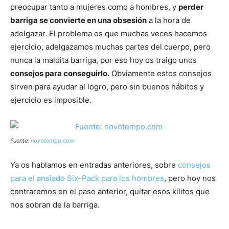
preocupar tanto a mujeres como a hombres, y
perder
barriga se convierte en una obsesión
a la hora de
adelgazar. El problema es que muchas veces hacemos
ejercicio, adelgazamos muchas partes del cuerpo, pero
nunca la maldita barriga, por eso hoy os traigo unos
consejos para conseguirlo.
Obviamente estos consejos
sirven para ayudar al logro, pero sin buenos hábitos y
ejercicio es imposible.
Fuente:
novotempo.com
Ya os hablamos en entradas anteriores, sobre
consejos
para el ansiado Six-Pack para los hombres
, pero hoy nos
centraremos en el paso anterior, quitar esos kilitos que
nos sobran de la barriga.