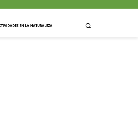
CTIVIDADES EN LA NATURALEZA