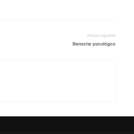
Artículo siguiente
Bienestar psicológico