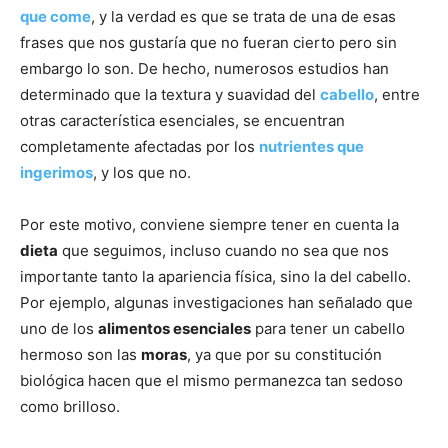
que come
, y la verdad es que se trata de una de esas
frases que nos gustaría que no fueran cierto pero sin
embargo lo son. De hecho, numerosos estudios han
determinado que la textura y suavidad del
cabello
, entre
otras característica esenciales, se encuentran
completamente afectadas por los
nutrientes que
ingerimos
, y los que no.
Por este motivo, conviene siempre tener en cuenta la
dieta
que seguimos, incluso cuando no sea que nos
importante tanto la apariencia física, sino la del cabello.
Por ejemplo, algunas investigaciones han señalado que
uno de los
alimentos esenciales
para tener un cabello
hermoso son las
moras
, ya que por su constitución
biológica hacen que el mismo permanezca tan sedoso
como brilloso.