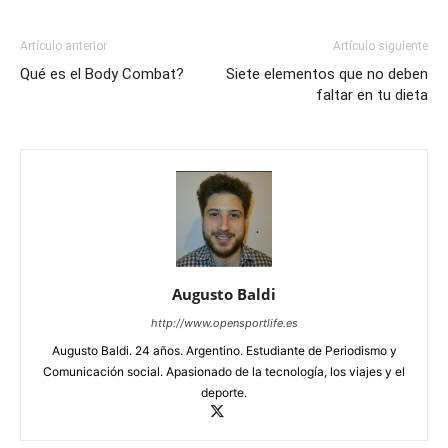
Artículo anterior
Artículo siguiente
Qué es el Body Combat?
Siete elementos que no deben
faltar en tu dieta
Augusto Baldi
http://www.opensportlife.es
Augusto Baldi. 24 años. Argentino. Estudiante de Periodismo y
Comunicación social. Apasionado de la tecnología, los viajes y el
deporte.