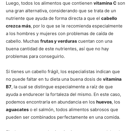
Luego, todos los alimentos que contienen
vitamina C
son
una gran alternativa, considerando que se trata de un
nutriente que ayuda de forma directa a que el
cabello
crezca más
, por lo que se le recomienda especialmente
a los hombres y mujeres con problemas de caída de
cabello. Muchas
frutas y verduras
cuentan con una
buena cantidad de este nutrientes, así que no hay
problemas para conseguirlo.
Si tienes un cabello frágil, los especialistas indican que
no puede faltar en tu dieta una buena dosis de
vitamina
B7
, la cual se distingue especialmente a raíz de que
ayuda a endurecer la fortaleza del mismo. En este caso,
podemos encontrarla en abundancia en los
huevos
, los
aguacates
o el salmón, todos alimentos sabrosos que
pueden ser combinados perfectamente en una comida.