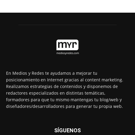
En Medios y Redes te ayudamos a mejorar tu
posicionamiento en Internet gracias al content marketing.
Realizamos estrategias de contenidos y disponemos de
redactores especializados en distintas temáticas,
formadores para que tu mismo mantengas tu blog/web y
diseñadores/desarrolladores para generar tu propia web.
SÍGUENOS