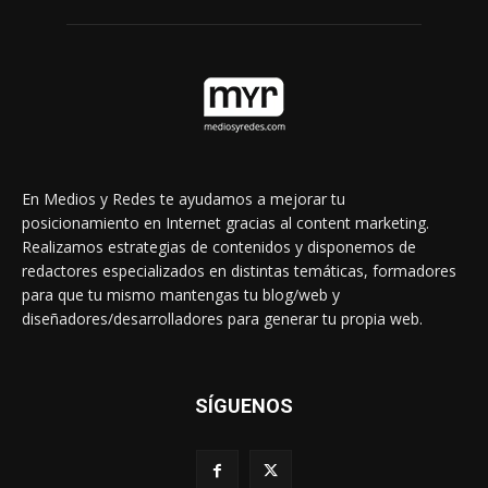
En Medios y Redes te ayudamos a mejorar tu
posicionamiento en Internet gracias al content marketing.
Realizamos estrategias de contenidos y disponemos de
redactores especializados en distintas temáticas, formadores
para que tu mismo mantengas tu blog/web y
diseñadores/desarrolladores para generar tu propia web.
SÍGUENOS