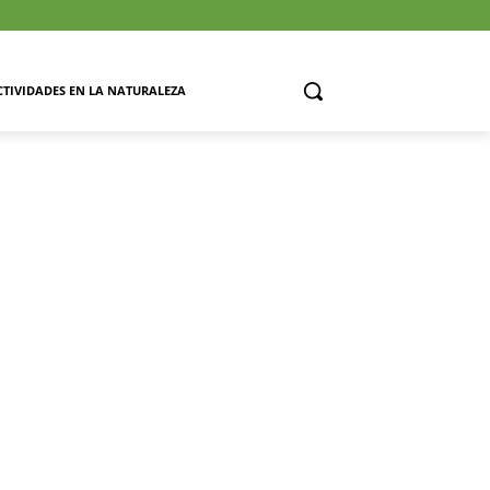
CTIVIDADES EN LA NATURALEZA