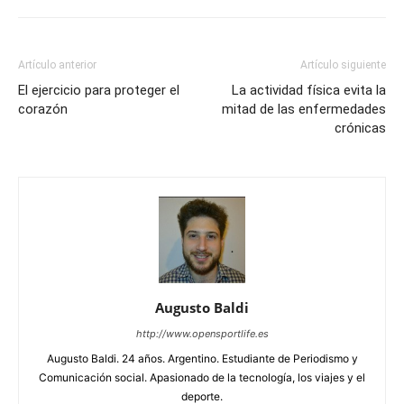
Artículo anterior
Artículo siguiente
El ejercicio para proteger el
La actividad física evita la
corazón
mitad de las enfermedades
crónicas
Augusto Baldi
http://www.opensportlife.es
Augusto Baldi. 24 años. Argentino. Estudiante de Periodismo y
Comunicación social. Apasionado de la tecnología, los viajes y el
deporte.