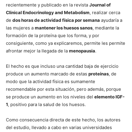
recientemente y publicado en la revista
Journal of
Clinical Endocrinology and Metabolism
, realizar cerca
de
dos horas de actividad física por semana
ayudaría a
las mujeres a
mantener los huesos sanos
, mediante la
formación de la proteína que los forma, y por
consiguiente, como ya explicaremos, permite les permite
afrontar mejor la llegada de la
menopausia
.
El hecho es que incluso una cantidad baja de ejercicio
produce un aumento marcado de estas
proteínas
, de
modo que la actividad física es sumamente
recomendable por esta situación, pero además, porque
se produce un aumento en los niveles del
elemento IGF-
1
, positivo para la salud de los huesos.
Como consecuencia directa de este hecho, los autores
del estudio, llevado a cabo en varias universidades