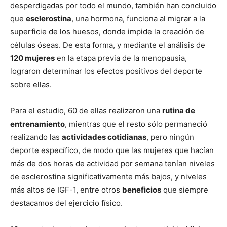
desperdigadas por todo el mundo, también han concluido
que
esclerostina
, una hormona, funciona al migrar a la
superficie de los huesos, donde impide la creación de
células óseas. De esta forma, y mediante el análisis de
120 mujeres
en la etapa previa de la menopausia,
lograron determinar los efectos positivos del deporte
sobre ellas.
Para el estudio, 60 de ellas realizaron una
rutina de
entrenamiento
, mientras que el resto sólo permaneció
realizando las
actividades cotidianas
, pero ningún
deporte específico, de modo que las mujeres que hacían
más de dos horas de actividad por semana tenían niveles
de esclerostina significativamente más bajos, y niveles
más altos de IGF-1, entre otros
beneficios
que siempre
destacamos del ejercicio físico.