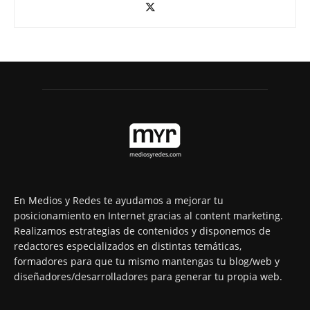
En Medios y Redes te ayudamos a mejorar tu
posicionamiento en Internet gracias al content marketing.
Realizamos estrategias de contenidos y disponemos de
redactores especializados en distintas temáticas,
formadores para que tu mismo mantengas tu blog/web y
diseñadores/desarrolladores para generar tu propia web.