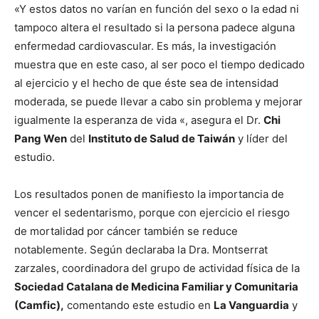
«Y estos datos no varían en función del sexo o la edad ni
tampoco altera el resultado si la persona padece alguna
enfermedad cardiovascular. Es más, la investigación
muestra que en este caso, al ser poco el tiempo dedicado
al ejercicio y el hecho de que éste sea de intensidad
moderada, se puede llevar a cabo sin problema y mejorar
igualmente la esperanza de vida «, asegura el Dr.
Chi
Pang Wen
del
Instituto de Salud de Taiwán
y líder del
estudio.
Los resultados ponen de manifiesto la importancia de
vencer el sedentarismo, porque con ejercicio el riesgo
de mortalidad por cáncer también se reduce
notablemente. Según declaraba la Dra. Montserrat
zarzales, coordinadora del grupo de actividad física de la
Sociedad Catalana de Medicina Familiar y Comunitaria
(Camfic),
comentando este estudio en
La Vanguardia
y