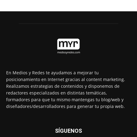
En Medios y Redes te ayudamos a mejorar tu
posicionamiento en Internet gracias al content marketing.
Realizamos estrategias de contenidos y disponemos de
redactores especializados en distintas temáticas,
formadores para que tu mismo mantengas tu blog/web y
diseñadores/desarrolladores para generar tu propia web.
SÍGUENOS