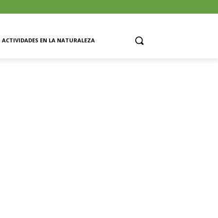
ACTIVIDADES EN LA NATURALEZA