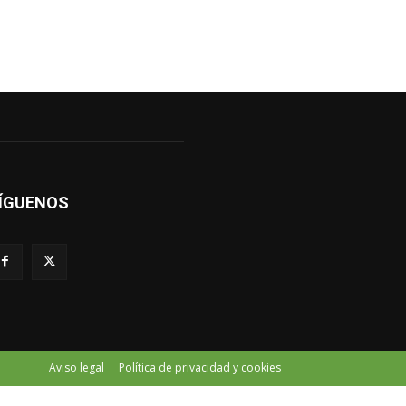
ÍGUENOS
Aviso legal
Política de privacidad y cookies