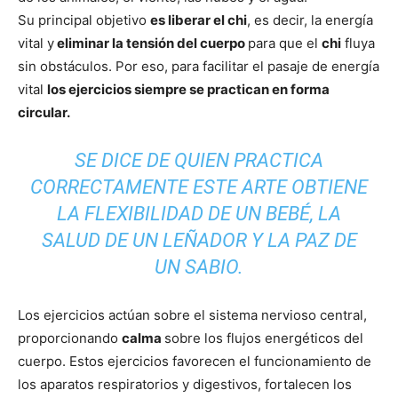
Su principal objetivo
es liberar el chi
, es decir, la energía
vital y
eliminar la tensión del cuerpo
para que el
chi
fluya
sin obstáculos. Por eso, para facilitar el pasaje de energía
vital
los ejercicios siempre se practican en forma
circular.
SE DICE DE QUIEN PRACTICA
CORRECTAMENTE ESTE ARTE OBTIENE
LA FLEXIBILIDAD DE UN BEBÉ, LA
SALUD DE UN LEÑADOR Y LA PAZ DE
UN SABIO.
Los ejercicios actúan sobre el sistema nervioso central,
proporcionando
calma
sobre los flujos energéticos del
cuerpo. Estos ejercicios favorecen el funcionamiento de
los aparatos respiratorios y digestivos, fortalecen los