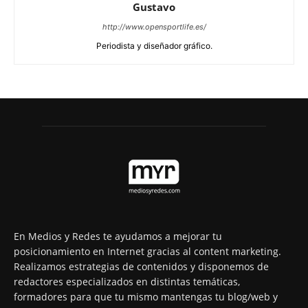
Gustavo
http://www.opensportlife.es/
Periodista y diseñador gráfico.
En Medios y Redes te ayudamos a mejorar tu
posicionamiento en Internet gracias al content marketing.
Realizamos estrategias de contenidos y disponemos de
redactores especializados en distintas temáticas,
formadores para que tu mismo mantengas tu blog/web y