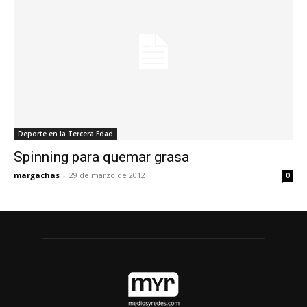
Deporte en la Tercera Edad
Spinning para quemar grasa
margachas
-
29 de marzo de 2012
0