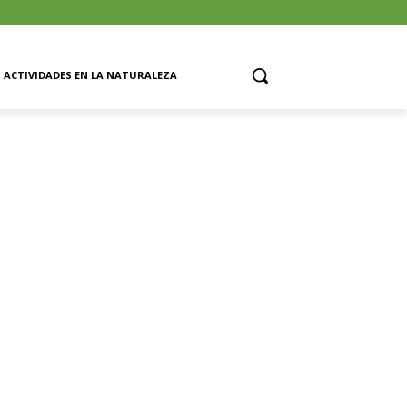
ACTIVIDADES EN LA NATURALEZA