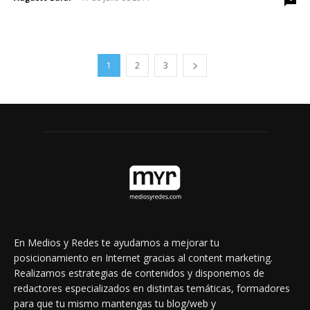
1
2
3
En Medios y Redes te ayudamos a mejorar tu
posicionamiento en Internet gracias al content marketing.
Realizamos estrategias de contenidos y disponemos de
redactores especializados en distintas temáticas, formadores
para que tu mismo mantengas tu blog/web y