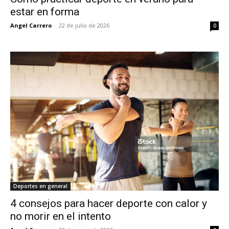
estar en forma
Angel Carrero
-
22 de julio de 2026
0
Deportes en general
4 consejos para hacer deporte con calor y
no morir en el intento