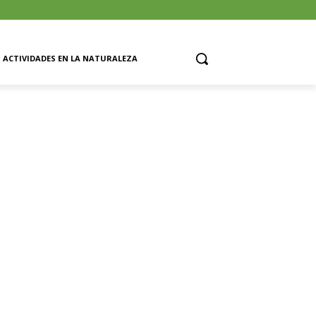
ACTIVIDADES EN LA NATURALEZA