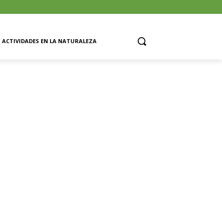
ACTIVIDADES EN LA NATURALEZA