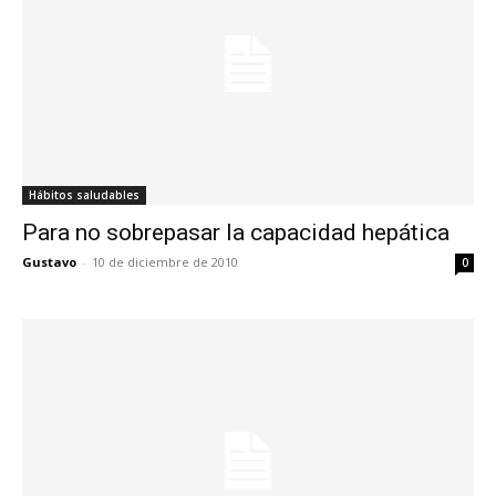
Hábitos saludables
Para no sobrepasar la capacidad hepática
Gustavo
-
10 de diciembre de 2010
0