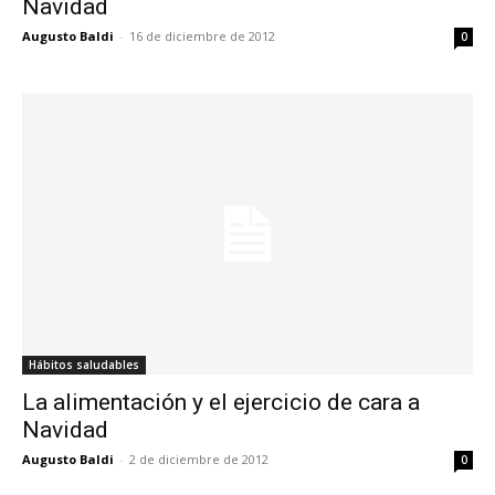
Navidad
Augusto Baldi
-
16 de diciembre de 2012
0
Hábitos saludables
La alimentación y el ejercicio de cara a
Navidad
Augusto Baldi
-
2 de diciembre de 2012
0