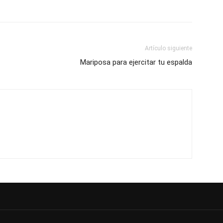
Artículo siguiente
Mariposa para ejercitar tu espalda