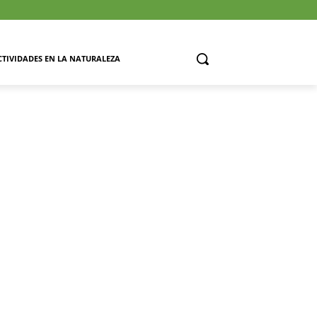
CTIVIDADES EN LA NATURALEZA