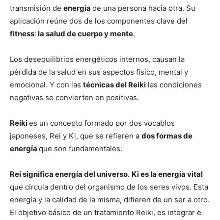
transmisión de
energía
de una persona hacia otra. Su
aplicación reúne dos de los componentes clave del
fitness
:
la salud de cuerpo y mente
.
Los desequilibrios energéticos internos, causan la
pérdida de la salud en sus aspectos físico, mental y
emocional. Y con las
técnicas del Reiki
las condiciones
negativas se convierten en positivas.
Reiki
es un concepto formado por dos vocablos
japoneses, Rei y Ki, que se refieren a
dos formas de
energía
que son fundamentales.
Rei significa energía del universo.
Ki es la energía vital
que circula dentro del organismo de los seres vivos. Esta
energía y la calidad de la misma, difieren de un ser a otro.
El objetivo básico de un tratamiento Reiki, es integrar e