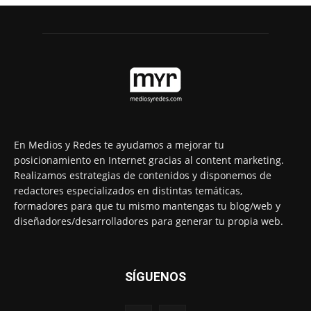
En Medios y Redes te ayudamos a mejorar tu
posicionamiento en Internet gracias al content marketing.
Realizamos estrategias de contenidos y disponemos de
redactores especializados en distintas temáticas,
formadores para que tu mismo mantengas tu blog/web y
diseñadores/desarrolladores para generar tu propia web.
SÍGUENOS