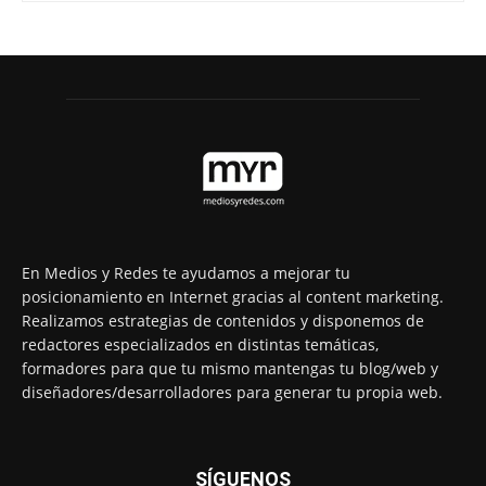
En Medios y Redes te ayudamos a mejorar tu
posicionamiento en Internet gracias al content marketing.
Realizamos estrategias de contenidos y disponemos de
redactores especializados en distintas temáticas,
formadores para que tu mismo mantengas tu blog/web y
diseñadores/desarrolladores para generar tu propia web.
SÍGUENOS