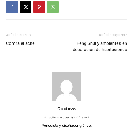
Artículo anterior
Artículo siguiente
Contra el acné
Feng Shui y ambientes en
decoración de habitaciones
Gustavo
http://www.opensportlife.es/
Periodista y diseñador gráfico.