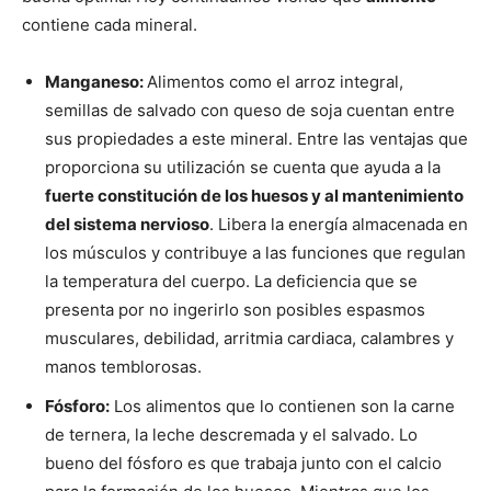
contiene cada mineral.
Manganeso:
Alimentos como el arroz integral,
semillas de salvado con queso de soja cuentan entre
sus propiedades a este mineral. Entre las ventajas que
proporciona su utilización se cuenta que ayuda a la
fuerte constitución de los huesos y al mantenimiento
del sistema nervioso
. Libera la energía almacenada en
los músculos y contribuye a las funciones que regulan
la temperatura del cuerpo. La deficiencia que se
presenta por no ingerirlo son posibles espasmos
musculares, debilidad, arritmia cardiaca, calambres y
manos temblorosas.
Fósforo:
Los alimentos que lo contienen son la carne
de ternera, la leche descremada y el salvado. Lo
bueno del fósforo es que trabaja junto con el calcio