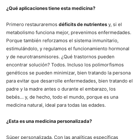
¿Qué aplicaciones tiene esta medicina?
Primero restauraremos
déficits de nutrientes
y, si el
metabolismo funciona mejor, prevenimos enfermedades.
Porque también reforzamos el sistema inmunitario,
estimulándolo, y regulamos el funcionamiento hormonal
y de neurotransmisores. ¿Qué trastornos pueden
encontrar solución? Todos. Incluso los polimorfismos
genéticos se pueden minimizar, bien tratando la persona
para evitar que desarrolle enfermedades, bien tratando el
padre y la madre antes o durante el embarazo, los
bebés… y, de hecho, todo el mundo, porque es una
medicina natural, ideal para todas las edades.
¿Esta es una medicina personalizada?
Súper personalizada. Con las analíticas específicas