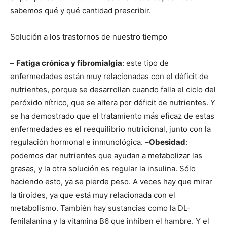
sabemos qué y qué cantidad prescribir.
Solución a los trastornos de nuestro tiempo
–
Fatiga crónica y fibromialgia
: este tipo de
enfermedades están muy relacionadas con el déficit de
nutrientes, porque se desarrollan cuando falla el ciclo del
peróxido nítrico, que se altera por déficit de nutrientes. Y
se ha demostrado que el tratamiento más eficaz de estas
enfermedades es el reequilibrio nutricional, junto con la
regulación hormonal e inmunológica. –
Obesidad
:
podemos dar nutrientes que ayudan a metabolizar las
grasas, y la otra solución es regular la insulina. Sólo
haciendo esto, ya se pierde peso. A veces hay que mirar
la tiroides, ya que está muy relacionada con el
metabolismo. También hay sustancias como la DL-
fenilalanina y la vitamina B6 que inhiben el hambre. Y el