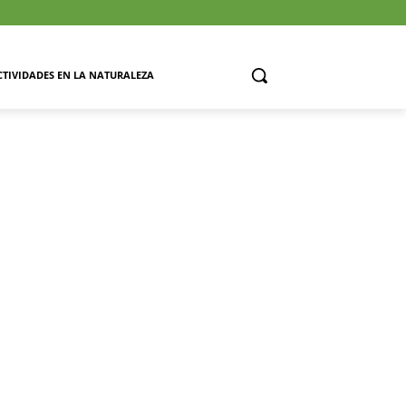
CTIVIDADES EN LA NATURALEZA