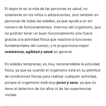
El deporte en la vida de las personas es salud, no
solamente en los niños o adolescentes, sino también en
personas de todas las edades, ya que ayuda a un sin
número de funcionamientos internos del organismo, que
no podrían tener un buen funcionamiento sino fuera
gracias a la actividad física que reactiva la funciones
fundamentales del cuerpo, y le proporciona mayor
resistencia, agilidad y salud
en general.
En edades tempranas, es muy recomendable la actividad
física, ya que es cuando el organismo está en su plenitud
de condiciones físicas para realizar cualquier actividad,
porque el organismo está muy
joven y sano
, ya que no
tiene el deterioro de los años ni de las experiencias
vividas.