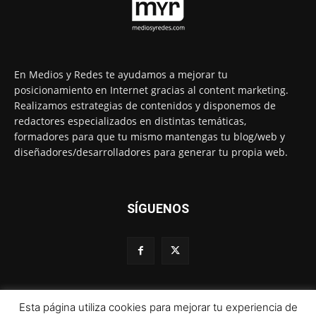
En Medios y Redes te ayudamos a mejorar tu
posicionamiento en Internet gracias al content marketing.
Realizamos estrategias de contenidos y disponemos de
redactores especializados en distintas temáticas,
formadores para que tu mismo mantengas tu blog/web y
diseñadores/desarrolladores para generar tu propia web.
SÍGUENOS
Esta página utiliza cookies para mejorar tu experiencia de