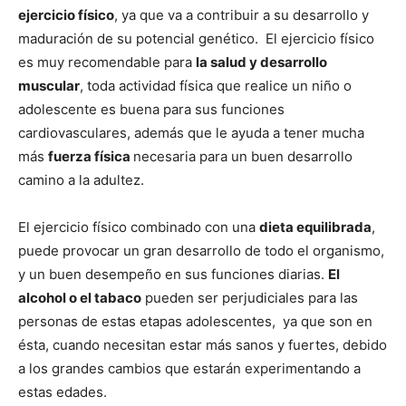
ejercicio físico
, ya que va a contribuir a su desarrollo y
maduración de su potencial genético. El ejercicio físico
es muy recomendable para
la salud y desarrollo
muscular
, toda actividad física que realice un niño o
adolescente es buena para sus funciones
cardiovasculares, además que le ayuda a tener mucha
más
fuerza física
necesaria para un buen desarrollo
camino a la adultez.
El ejercicio físico combinado con una
dieta equilibrada
,
puede provocar un gran desarrollo de todo el organismo,
y un buen desempeño en sus funciones diarias.
El
alcohol o el tabaco
pueden ser perjudiciales para las
personas de estas etapas adolescentes, ya que son en
ésta, cuando necesitan estar más sanos y fuertes, debido
a los grandes cambios que estarán experimentando a
estas edades.