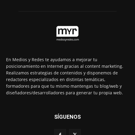
En Medios y Redes te ayudamos a mejorar tu
posicionamiento en Internet gracias al content marketing.
Realizamos estrategias de contenidos y disponemos de
redactores especializados en distintas temáticas,
formadores para que tu mismo mantengas tu blog/web y
diseñadores/desarrolladores para generar tu propia web.
SÍGUENOS