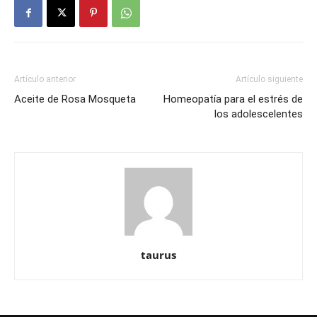
Artículo anterior
Artículo siguiente
Aceite de Rosa Mosqueta
Homeopatía para el estrés de
los adolescelentes
taurus