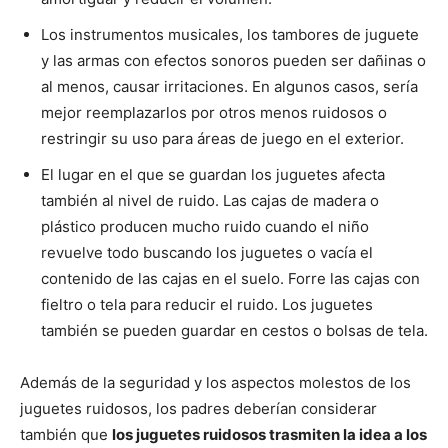
Los instrumentos musicales, los tambores de juguete
y las armas con efectos sonoros pueden ser dañinas o
al menos, causar irritaciones. En algunos casos, sería
mejor reemplazarlos por otros menos ruidosos o
restringir su uso para áreas de juego en el exterior.
El lugar en el que se guardan los juguetes afecta
también al nivel de ruido. Las cajas de madera o
plástico producen mucho ruido cuando el niño
revuelve todo buscando los juguetes o vacía el
contenido de las cajas en el suelo. Forre las cajas con
fieltro o tela para reducir el ruido. Los juguetes
también se pueden guardar en cestos o bolsas de tela.
Además de la seguridad y los aspectos molestos de los
juguetes ruidosos, los padres deberían considerar
también que
los juguetes ruidosos trasmiten la idea a los