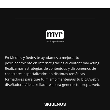
En Medios y Redes te ayudamos a mejorar tu
posicionamiento en Internet gracias al content marketing.
Realizamos estrategias de contenidos y disponemos de
redactores especializados en distintas temáticas,
formadores para que tu mismo mantengas tu blog/web y
diseñadores/desarrolladores para generar tu propia web.
SÍGUENOS