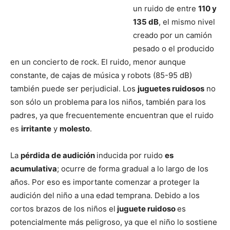
un ruido de entre
110 y
135 dB
, el mismo nivel
creado por un camión
pesado o el producido
en un concierto de rock. El ruido, menor aunque
constante, de cajas de música y robots (85-95 dB)
también puede ser perjudicial. Los
juguetes ruidosos
no
son sólo un problema para los niños, también para los
padres, ya que frecuentemente encuentran que el ruido
es
irritante
y
molesto
.
La
pérdida de audición
inducida por ruido
es
acumulativa
; ocurre de forma gradual a lo largo de los
años. Por eso es importante comenzar a proteger la
audición del niño a una edad temprana. Debido a los
cortos brazos de los niños el
juguete ruidoso
es
potencialmente más peligroso, ya que el niño lo sostiene