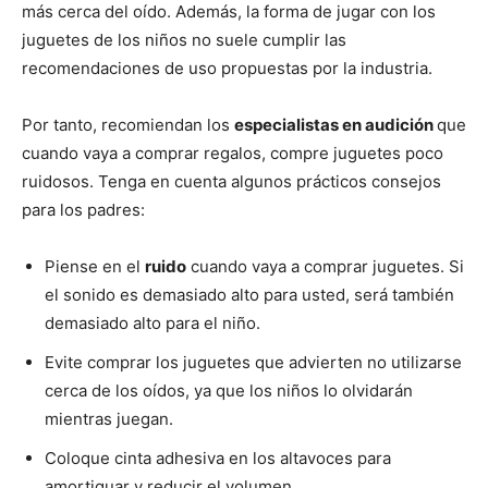
más cerca del oído. Además, la forma de jugar con los
juguetes de los niños no suele cumplir las
recomendaciones de uso propuestas por la industria.
Por tanto, recomiendan los
especialistas en audición
que
cuando vaya a comprar regalos, compre juguetes poco
ruidosos. Tenga en cuenta algunos prácticos consejos
para los padres:
Piense en el
ruido
cuando vaya a comprar juguetes. Si
el sonido es demasiado alto para usted, será también
demasiado alto para el niño.
Evite comprar los juguetes que advierten no utilizarse
cerca de los oídos, ya que los niños lo olvidarán
mientras juegan.
Coloque cinta adhesiva en los altavoces para
amortiguar y reducir el volumen.