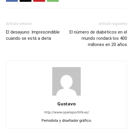
Artículo anterior
Artículo siguiente
El desayuno: Imprescindible
El número de diabéticos en el
cuando se está a dieta
mundo rondará los 400
millones en 20 años
Gustavo
http://www.opensportlife.es/
Periodista y diseñador gráfico.