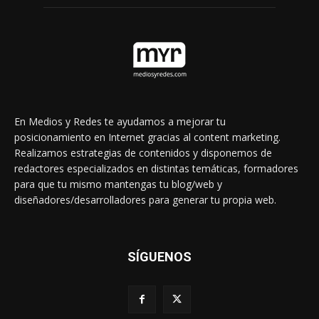
En Medios y Redes te ayudamos a mejorar tu
posicionamiento en Internet gracias al content marketing.
Realizamos estrategias de contenidos y disponemos de
redactores especializados en distintas temáticas, formadores
para que tu mismo mantengas tu blog/web y
diseñadores/desarrolladores para generar tu propia web.
SÍGUENOS