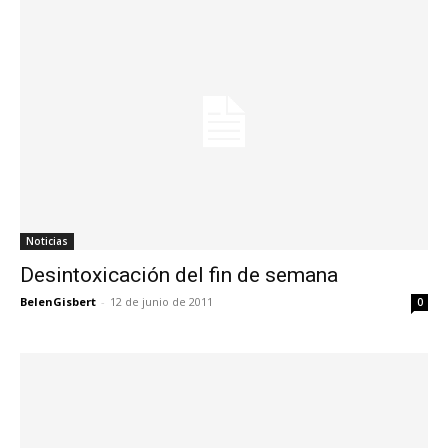
Noticias
Desintoxicación del fin de semana
BelenGisbert
-
12 de junio de 2011
0