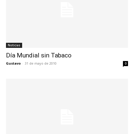
Noticias
Día Mundial sin Tabaco
Gustavo
-
31 de mayo de 2010
0