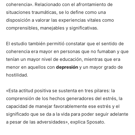
coherencia». Relacionado con el afrontamiento de
situaciones traumáticas, se lo define como una
disposición a valorar las experiencias vitales como
comprensibles, manejables y significativas.
El estudio también permitió constatar que el sentido de
coherencia era mayor en personas que no fumaban y que
tenían un mayor nivel de educación, mientras que era
menor en aquellos con
depresión
y un mayor grado de
hostilidad.
«Esta actitud positiva se sustenta en tres pilares: la
comprensión de los hechos generadores del estrés, la
capacidad de manejar favorablemente ese estrés y el
significado que se da a la vida para poder seguir adelante
a pesar de las adversidades», explica Sposato.