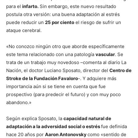
para el
infarto.
Sin embargo, este nuevo resultado
postula otra versión: una buena adaptación al estrés
puede reducir un
25 por ciento
el riesgo de sufrir un
ataque cerebral.
«No conozco ningún otro que aborde específicamente
este tema relacionado con una patología
vascular
. Se
trata de un trabajo muy novedoso –comenta al diario La
Nación, el doctor Luciano Sposato, director del
Centro de
Stroke de la Fundación Favaloro
-. Y adquiere más
importancia aún si se tiene en cuenta que fue
prospectivo (para predecir el futuro) y con muy poco
abandono.»
Según explica Sposato, la
capacidad natural de
adaptación a la adversidad social o estrés
fue definida
hace 20 años por
Aaron Antonovsky
como «sentido de