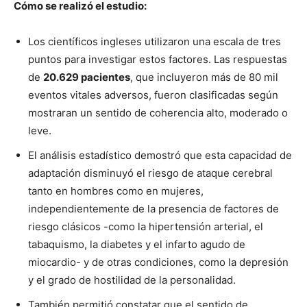
Cómo se realizó el estudio:
Los científicos ingleses utilizaron una escala de tres
puntos para investigar estos factores. Las respuestas
de
20.629 pacientes
, que incluyeron más de 80 mil
eventos vitales adversos, fueron clasificadas según
mostraran un sentido de coherencia alto, moderado o
leve.
El análisis estadístico demostró que esta capacidad de
adaptación disminuyó el riesgo de ataque cerebral
tanto en hombres como en mujeres,
independientemente de la presencia de factores de
riesgo clásicos -como la hipertensión arterial, el
tabaquismo, la diabetes y el infarto agudo de
miocardio- y de otras condiciones, como la depresión
y el grado de hostilidad de la personalidad.
También permitió constatar que el sentido de