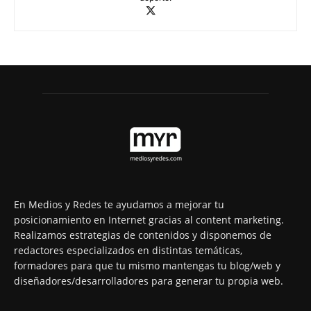
En Medios y Redes te ayudamos a mejorar tu
posicionamiento en Internet gracias al content marketing.
Realizamos estrategias de contenidos y disponemos de
redactores especializados en distintas temáticas,
formadores para que tu mismo mantengas tu blog/web y
diseñadores/desarrolladores para generar tu propia web.