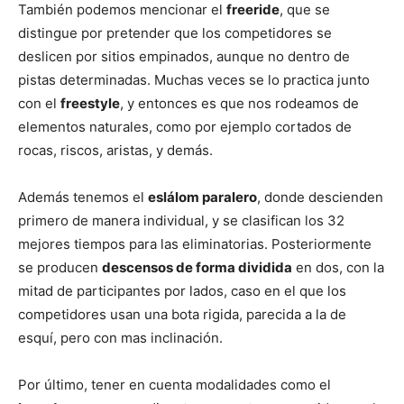
También podemos mencionar el
freeride
, que se
distingue por pretender que los competidores se
deslicen por sitios empinados, aunque no dentro de
pistas determinadas. Muchas veces se lo practica junto
con el
freestyle
, y entonces es que nos rodeamos de
elementos naturales, como por ejemplo cortados de
rocas, riscos, aristas, y demás.
Además tenemos el
eslálom paralero
, donde descienden
primero de manera individual, y se clasifican los 32
mejores tiempos para las eliminatorias. Posteriormente
se producen
descensos de forma dividida
en dos, con la
mitad de participantes por lados, caso en el que los
competidores usan una bota rigida, parecida a la de
esquí, pero con mas inclinación.
Por último, tener en cuenta modalidades como el