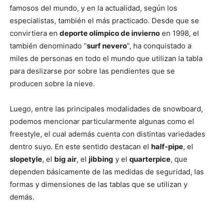
famosos del mundo, y en la actualidad, según los
especialistas, también el más practicado. Desde que se
convirtiera en
deporte olímpico de invierno
en 1998, el
también denominado “
surf nevero
”, ha conquistado a
miles de personas en todo el mundo que utilizan la tabla
para deslizarse por sobre las pendientes que se
producen sobre la nieve.
Luego, entre las principales modalidades de snowboard,
podemos mencionar particularmente algunas como el
freestyle, el cual además cuenta con distintas variedades
dentro suyo. En este sentido destacan el
half-pipe
, el
slopetyle
, el
big air
, el
jibbing
y el
quarterpice
, que
dependen básicamente de las medidas de seguridad, las
formas y dimensiones de las tablas que se utilizan y
demás.