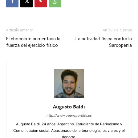
Artículo anterior
Artículo siguiente
El chocolate aumentaría la
La actividad física contra la
fuerza del ejercicio físico
Sarcopenia
Augusto Baldi
http://www.opensportlife.es
Augusto Baldi. 24 años. Argentino. Estudiante de Periodismo y
Comunicación social. Apasionado de la tecnología, los viajes y el
deporte.