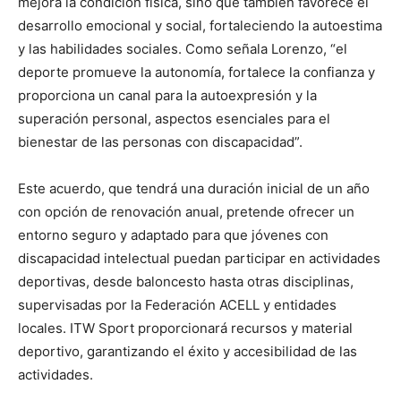
mejora la condición física, sino que también favorece el
desarrollo emocional y social, fortaleciendo la autoestima
y las habilidades sociales. Como señala Lorenzo, “el
deporte promueve la autonomía, fortalece la confianza y
proporciona un canal para la autoexpresión y la
superación personal, aspectos esenciales para el
bienestar de las personas con discapacidad”.
Este acuerdo, que tendrá una duración inicial de un año
con opción de renovación anual, pretende ofrecer un
entorno seguro y adaptado para que jóvenes con
discapacidad intelectual puedan participar en actividades
deportivas, desde baloncesto hasta otras disciplinas,
supervisadas por la Federación ACELL y entidades
locales. ITW Sport proporcionará recursos y material
deportivo, garantizando el éxito y accesibilidad de las
actividades.