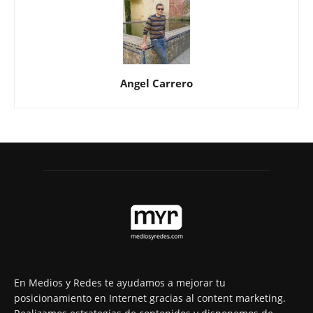
Angel Carrero
En Medios y Redes te ayudamos a mejorar tu
posicionamiento en Internet gracias al content marketing.