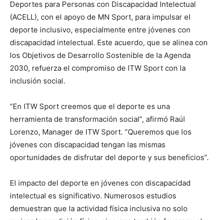
Deportes para Personas con Discapacidad Intelectual
(ACELL), con el apoyo de MN Sport, para impulsar el
deporte inclusivo, especialmente entre jóvenes con
discapacidad intelectual. Este acuerdo, que se alinea con
los Objetivos de Desarrollo Sostenible de la Agenda
2030, refuerza el compromiso de ITW Sport con la
inclusión social.
“En ITW Sport creemos que el deporte es una
herramienta de transformación social”, afirmó Raúl
Lorenzo, Manager de ITW Sport. “Queremos que los
jóvenes con discapacidad tengan las mismas
oportunidades de disfrutar del deporte y sus beneficios”.
El impacto del deporte en jóvenes con discapacidad
intelectual es significativo. Numerosos estudios
demuestran que la actividad física inclusiva no solo