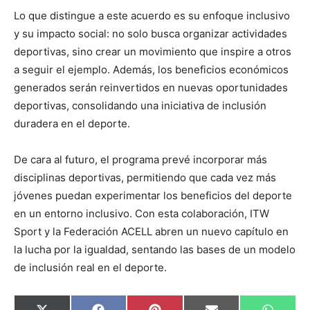
Lo que distingue a este acuerdo es su enfoque inclusivo
y su impacto social: no solo busca organizar actividades
deportivas, sino crear un movimiento que inspire a otros
a seguir el ejemplo. Además, los beneficios económicos
generados serán reinvertidos en nuevas oportunidades
deportivas, consolidando una iniciativa de inclusión
duradera en el deporte.
De cara al futuro, el programa prevé incorporar más
disciplinas deportivas, permitiendo que cada vez más
jóvenes puedan experimentar los beneficios del deporte
en un entorno inclusivo. Con esta colaboración, ITW
Sport y la Federación ACELL abren un nuevo capítulo en
la lucha por la igualdad, sentando las bases de un modelo
de inclusión real en el deporte.