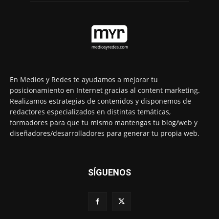
En Medios y Redes te ayudamos a mejorar tu
posicionamiento en Internet gracias al content marketing.
Realizamos estrategias de contenidos y disponemos de
redactores especializados en distintas temáticas,
formadores para que tu mismo mantengas tu blog/web y
diseñadores/desarrolladores para generar tu propia web.
SÍGUENOS