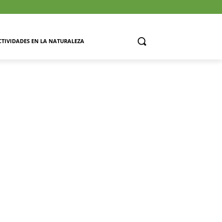
CTIVIDADES EN LA NATURALEZA