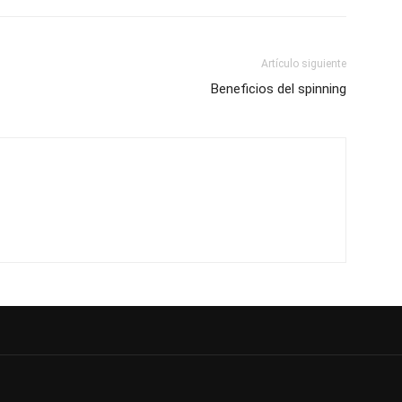
Artículo siguiente
Beneficios del spinning