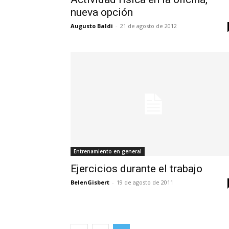
nueva opción
Augusto Baldi
-
21 de agosto de 2012
Entrenamiento en general
Ejercicios durante el trabajo
BelenGisbert
-
19 de agosto de 2011