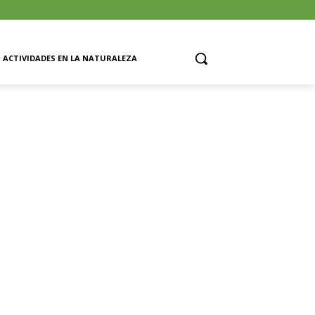
ACTIVIDADES EN LA NATURALEZA