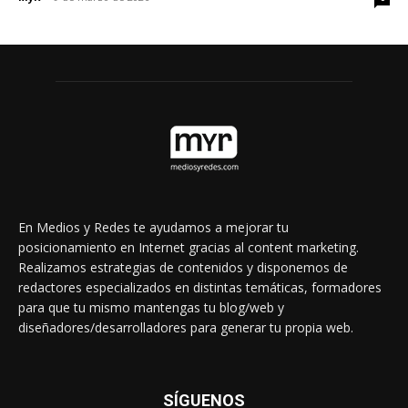
En Medios y Redes te ayudamos a mejorar tu
posicionamiento en Internet gracias al content marketing.
Realizamos estrategias de contenidos y disponemos de
redactores especializados en distintas temáticas, formadores
para que tu mismo mantengas tu blog/web y
diseñadores/desarrolladores para generar tu propia web.
SÍGUENOS