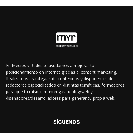
En Medios y Redes te ayudamos a mejorar tu
posicionamiento en Internet gracias al content marketing.
Realizamos estrategias de contenidos y disponemos de
redactores especializados en distintas temáticas, formadores
para que tu mismo mantengas tu blog/web y
diseñadores/desarrolladores para generar tu propia web.
SÍGUENOS