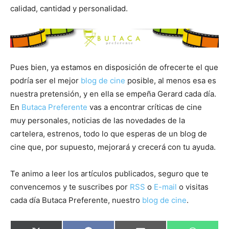
calidad, cantidad y personalidad.
Pues bien, ya estamos en disposición de ofrecerte el que
podría ser el mejor
blog de cine
posible, al menos esa es
nuestra pretensión, y en ella se empeña Gerard cada día.
En
Butaca Preferente
vas a encontrar críticas de cine
muy personales, noticias de las novedades de la
cartelera, estrenos, todo lo que esperas de un blog de
cine que, por supuesto, mejorará y crecerá con tu ayuda.
Te animo a leer los artículos publicados, seguro que te
convencemos y te suscribes por
RSS
o
E-mail
o visitas
cada día Butaca Preferente, nuestro
blog de cine
.