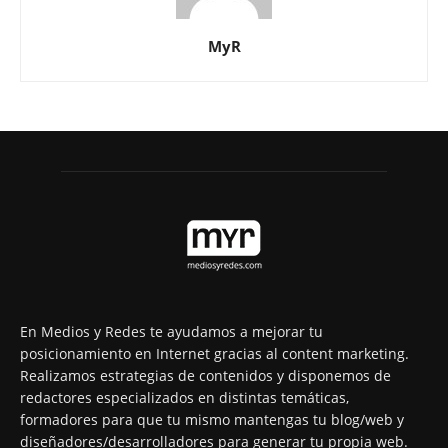
MyR
En Medios y Redes te ayudamos a mejorar tu
posicionamiento en Internet gracias al content marketing.
Realizamos estrategias de contenidos y disponemos de
redactores especializados en distintas temáticas,
formadores para que tu mismo mantengas tu blog/web y
diseñadores/desarrolladores para generar tu propia web.