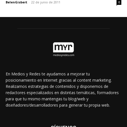
BelenGisbert
-
22 de junio de 2011
0
En Medios y Redes te ayudamos a mejorar tu
posicionamiento en Internet gracias al content marketing.
Realizamos estrategias de contenidos y disponemos de
redactores especializados en distintas temáticas, formadores
para que tu mismo mantengas tu blog/web y
diseñadores/desarrolladores para generar tu propia web.