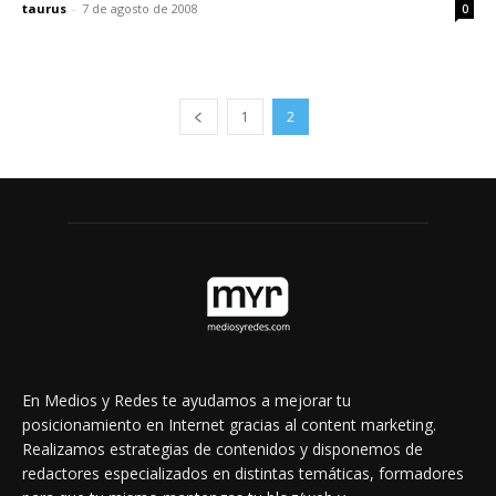
taurus
-
7 de agosto de 2008
0
1
2
En Medios y Redes te ayudamos a mejorar tu
posicionamiento en Internet gracias al content marketing.
Realizamos estrategias de contenidos y disponemos de
redactores especializados en distintas temáticas, formadores