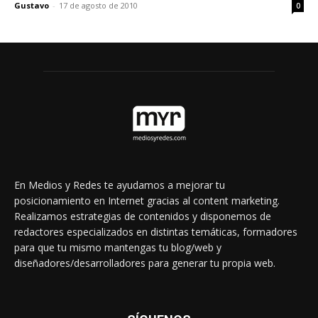
Gustavo
-
17 de agosto de 2010
0
En Medios y Redes te ayudamos a mejorar tu
posicionamiento en Internet gracias al content marketing.
Realizamos estrategias de contenidos y disponemos de
redactores especializados en distintas temáticas, formadores
para que tu mismo mantengas tu blog/web y
diseñadores/desarrolladores para generar tu propia web.