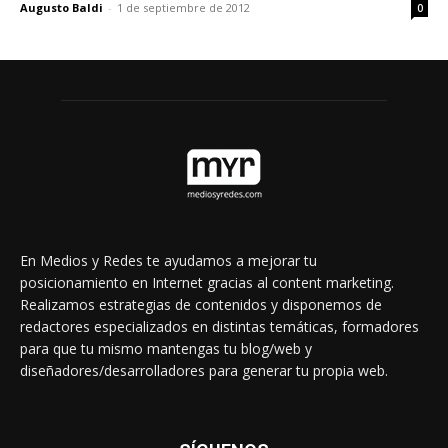
Augusto Baldi
-
1 de septiembre de 2012
0
En Medios y Redes te ayudamos a mejorar tu
posicionamiento en Internet gracias al content marketing.
Realizamos estrategias de contenidos y disponemos de
redactores especializados en distintas temáticas, formadores
para que tu mismo mantengas tu blog/web y
diseñadores/desarrolladores para generar tu propia web.